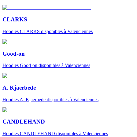
CLARKS
Hoodies
CLARKS
disponibles à Valenciennes
Good-on
Hoodies
Good-on
disponibles à Valenciennes
A. Kjaerbede
Hoodies
A. Kjaerbede
disponibles à Valenciennes
CANDLEHAND
Hoodies
CANDLEHAND
disponibles à Valenciennes