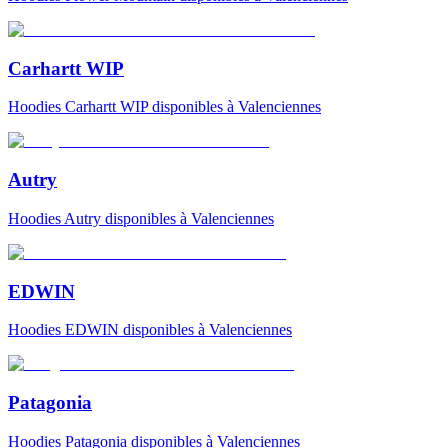
Carhartt WIP
Hoodies
Carhartt WIP
disponibles à Valenciennes
Autry
Hoodies
Autry
disponibles à Valenciennes
EDWIN
Hoodies
EDWIN
disponibles à Valenciennes
Patagonia
Hoodies
Patagonia
disponibles à Valenciennes