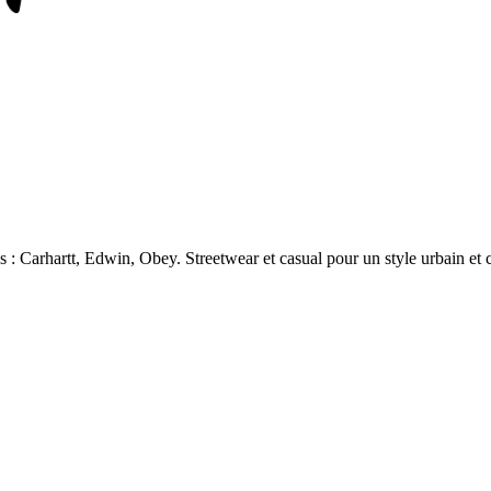
: Carhartt, Edwin, Obey. Streetwear et casual pour un style urbain et c