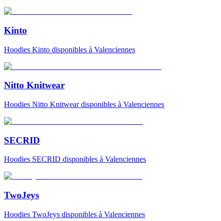
Kinto
Hoodies
Kinto
disponibles à Valenciennes
Nitto Knitwear
Hoodies
Nitto Knitwear
disponibles à Valenciennes
SECRID
Hoodies
SECRID
disponibles à Valenciennes
TwoJeys
Hoodies
TwoJeys
disponibles à Valenciennes