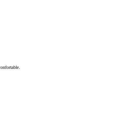
onfortable.