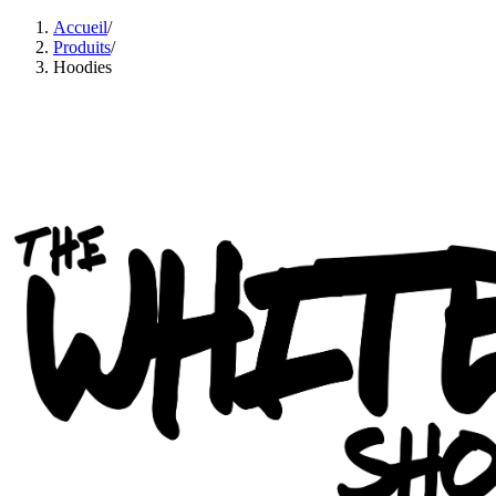
Accueil
/
Produits
/
Hoodies