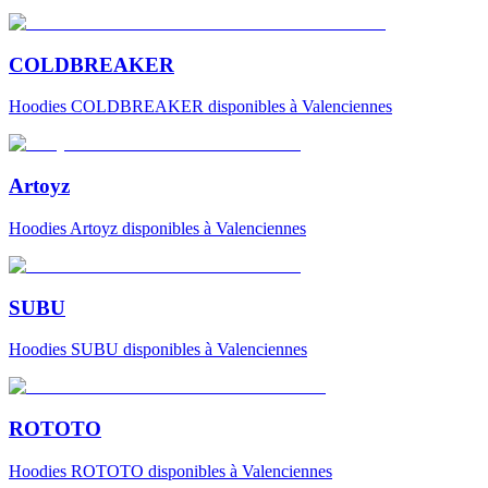
COLDBREAKER
Hoodies
COLDBREAKER
disponibles à Valenciennes
Artoyz
Hoodies
Artoyz
disponibles à Valenciennes
SUBU
Hoodies
SUBU
disponibles à Valenciennes
ROTOTO
Hoodies
ROTOTO
disponibles à Valenciennes