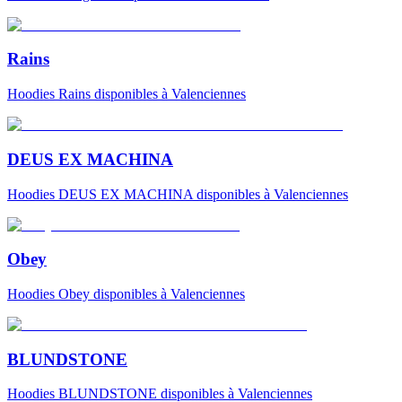
Rains
Hoodies
Rains
disponibles à Valenciennes
DEUS EX MACHINA
Hoodies
DEUS EX MACHINA
disponibles à Valenciennes
Obey
Hoodies
Obey
disponibles à Valenciennes
BLUNDSTONE
Hoodies
BLUNDSTONE
disponibles à Valenciennes